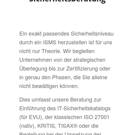
Ein exakt passendes Sicherheitsniveau
durch ein ISMS herzustellen ist für uns
nicht nur Theorie. Wir begleiten
Unternehmen von der strategischen
Überlegung bis zur Zertifizierung oder
in genau den Phasen, die Sie alleine
nicht bewältigen können.
Dies umfasst unsere Beratung zur
Einführung des IT-Sicherheitskatalogs
(für EVU), der klassischen ISO 27001
(nativ), KRITIS, TISAX® oder die
Begleitung bei der Umsetzung der