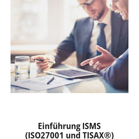
Einführung ISMS
(ISO27001 und TISAX®)