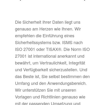
Die Sicherheit Ihrer Daten liegt uns
genauso am Herzen wie Ihnen. Wir
empfehlen die Einführung eines
Sicherheitssystems bzw. ISMS nach
ISO 27001 oder TISAX®. Die Norm ISO
27001 ist international anerkannt und
bewährt, um Vertraulichkeit, Integrität
und Verfügbarkeit sicherzustellen. Und
das Beste ist, Sie selbst bestimmen den
Umfang und den Anwendungsbereich.
Wir unterstützen Sie mit unseren
Vorlagen und Richtlinien genauso wie
mit der passenden Umsetzung und