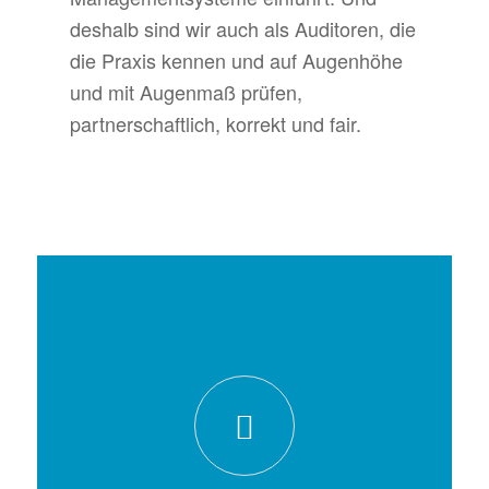
deshalb sind wir auch als Auditoren, die
die Praxis kennen und auf Augenhöhe
und mit Augenmaß prüfen,
partnerschaftlich, korrekt und fair.