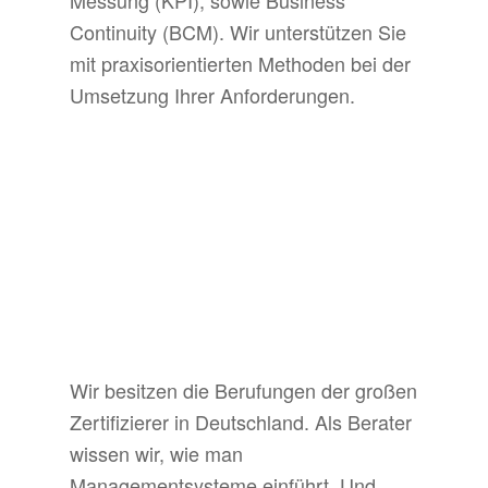
Messung (KPI), sowie Business
Continuity (BCM). Wir unterstützen Sie
mit praxisorientierten Methoden bei der
Umsetzung Ihrer Anforderungen.
Wir besitzen die Berufungen der großen
Zertifizierer in Deutschland. Als Berater
wissen wir, wie man
Managementsysteme einführt. Und