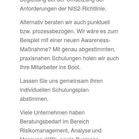
Anforderungen der NIS2-Richtlinie.
Alternativ beraten wir auch punktuell
bzw. prozessbezogen. Wir wäre es zum
Beispiel mit einer neuen Awareness-
Maßnahme? Mit genau abgestimmten,
praxisnahen Schulungen holen wir auch
Ihre Mitarbeiter ins Boot.
Lassen Sie uns gemeinsam Ihren
individuellen Schulungsplan
abstimmen.
Viele Unternehmen haben
Beratungsbedarf im Bereich
Risikomanagement, Analyse und