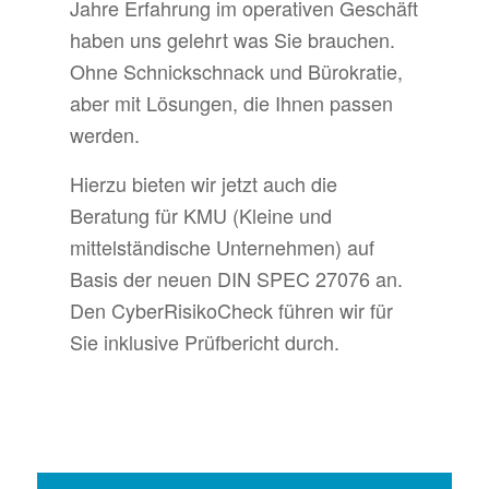
Jahre Erfahrung im operativen Geschäft
haben uns gelehrt was Sie brauchen.
Ohne Schnickschnack und Bürokratie,
aber mit Lösungen, die Ihnen passen
werden.
Hierzu bieten wir jetzt auch die
Beratung für KMU (Kleine und
mittelständische Unternehmen) auf
Basis der neuen DIN SPEC 27076 an.
Den CyberRisikoCheck führen wir für
Sie inklusive Prüfbericht durch.