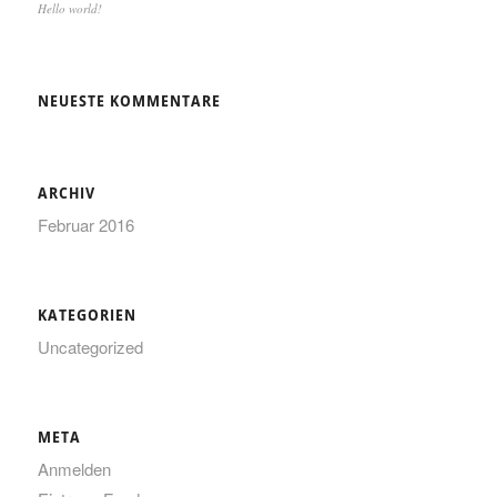
Hello world!
NEUESTE KOMMENTARE
ARCHIV
Februar 2016
KATEGORIEN
Uncategorized
META
Anmelden