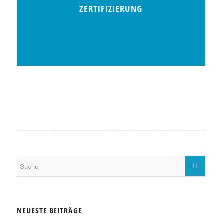
ZERTIFIZIERUNG
NEUESTE BEITRÄGE