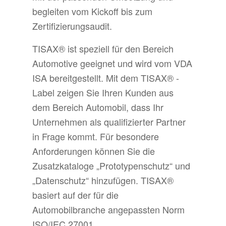
begleiten vom Kickoff bis zum
Zertifizierungsaudit.
TISAX® ist speziell für den Bereich
Automotive geeignet und wird vom VDA
ISA bereitgestellt. Mit dem TISAX® -
Label zeigen Sie Ihren Kunden aus
dem Bereich Automobil, dass Ihr
Unternehmen als qualifizierter Partner
in Frage kommt. Für besondere
Anforderungen können Sie die
Zusatzkataloge „Prototypenschutz“ und
„Datenschutz“ hinzufügen. TISAX®
basiert auf der für die
Automobilbranche angepassten Norm
ISO/IEC 27001.