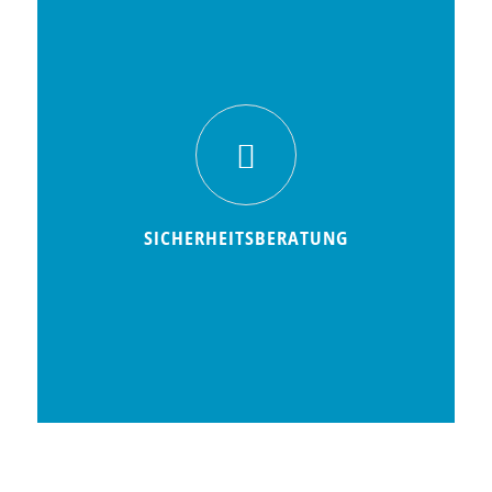
SICHERHEITSBERATUNG