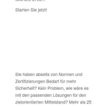
Starten Sie jetzt!
Sie haben abseits von Normen und
Zertifizierungen Bedarf für mehr
Sicherheit? Kein Problem, wie wäre es
mit den passenden Lösungen für den
zielorientierten Mittelstand? Mehr als 25