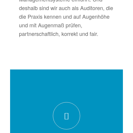
deshalb sind wir auch als Auditoren, die
die Praxis kennen und auf Augenhöhe
und mit Augenmaß prüfen,
partnerschaftlich, korrekt und fair.