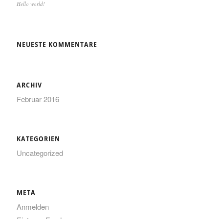
Hello world!
NEUESTE KOMMENTARE
ARCHIV
Februar 2016
KATEGORIEN
Uncategorized
META
Anmelden