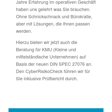
Jahre Erfahrung im operativen Geschäft
haben uns gelehrt was Sie brauchen.
Ohne Schnickschnack und Bürokratie,
aber mit Lösungen, die Ihnen passen
werden.
Hierzu bieten wir jetzt auch die
Beratung für KMU (Kleine und
mittelständische Unternehmen) auf
Basis der neuen DIN SPEC 27076 an.
Den CyberRisikoCheck führen wir für
Sie inklusive Prüfbericht durch.