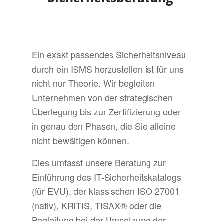
Ein exakt passendes Sicherheitsniveau
durch ein ISMS herzustellen ist für uns
nicht nur Theorie. Wir begleiten
Unternehmen von der strategischen
Überlegung bis zur Zertifizierung oder
in genau den Phasen, die Sie alleine
nicht bewältigen können.
Dies umfasst unsere Beratung zur
Einführung des IT-Sicherheitskatalogs
(für EVU), der klassischen ISO 27001
(nativ), KRITIS, TISAX® oder die
Begleitung bei der Umsetzung der