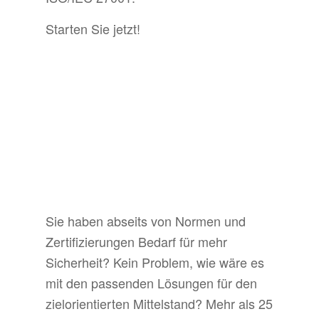
Starten Sie jetzt!
Sie haben abseits von Normen und
Zertifizierungen Bedarf für mehr
Sicherheit? Kein Problem, wie wäre es
mit den passenden Lösungen für den
zielorientierten Mittelstand? Mehr als 25