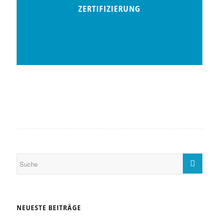
ZERTIFIZIERUNG
NEUESTE BEITRÄGE