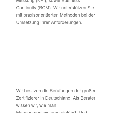
Messung (KPI), sowie Business
Continuity (BCM). Wir unterstützen Sie
mit praxisorientierten Methoden bei der
Umsetzung Ihrer Anforderungen.
Wir besitzen die Berufungen der großen
Zertifizierer in Deutschland. Als Berater
wissen wir, wie man
Managementsysteme einführt. Und