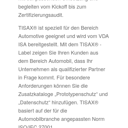
begleiten vom Kickoff bis zum
Zertifizierungsaudit.
TISAX® ist speziell für den Bereich
Automotive geeignet und wird vom VDA
ISA bereitgestellt. Mit dem TISAX® -
Label zeigen Sie Ihren Kunden aus
dem Bereich Automobil, dass Ihr
Unternehmen als qualifizierter Partner
in Frage kommt. Für besondere
Anforderungen können Sie die
Zusatzkataloge „Prototypenschutz“ und
„Datenschutz“ hinzufügen. TISAX®
basiert auf der für die
Automobilbranche angepassten Norm
ISO/IEC 27001.