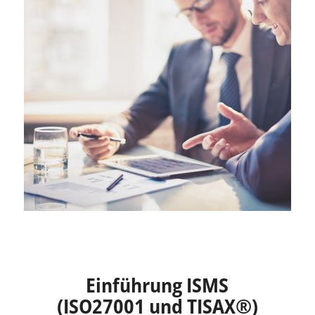
Einführung ISMS
(ISO27001 und TISAX®)