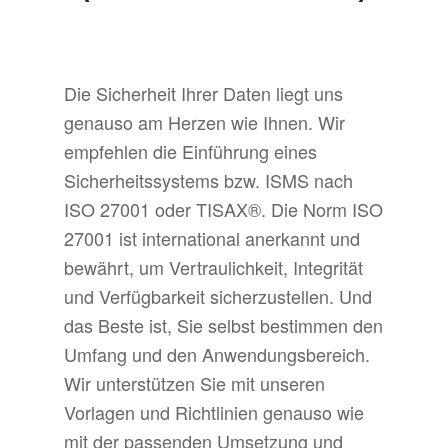
Die Sicherheit Ihrer Daten liegt uns
genauso am Herzen wie Ihnen. Wir
empfehlen die Einführung eines
Sicherheitssystems bzw. ISMS nach
ISO 27001 oder TISAX®. Die Norm ISO
27001 ist international anerkannt und
bewährt, um Vertraulichkeit, Integrität
und Verfügbarkeit sicherzustellen. Und
das Beste ist, Sie selbst bestimmen den
Umfang und den Anwendungsbereich.
Wir unterstützen Sie mit unseren
Vorlagen und Richtlinien genauso wie
mit der passenden Umsetzung und