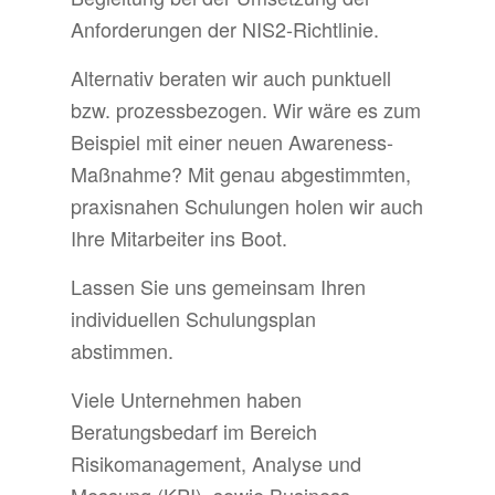
Anforderungen der NIS2-Richtlinie.
Alternativ beraten wir auch punktuell
bzw. prozessbezogen. Wir wäre es zum
Beispiel mit einer neuen Awareness-
Maßnahme? Mit genau abgestimmten,
praxisnahen Schulungen holen wir auch
Ihre Mitarbeiter ins Boot.
Lassen Sie uns gemeinsam Ihren
individuellen Schulungsplan
abstimmen.
Viele Unternehmen haben
Beratungsbedarf im Bereich
Risikomanagement, Analyse und