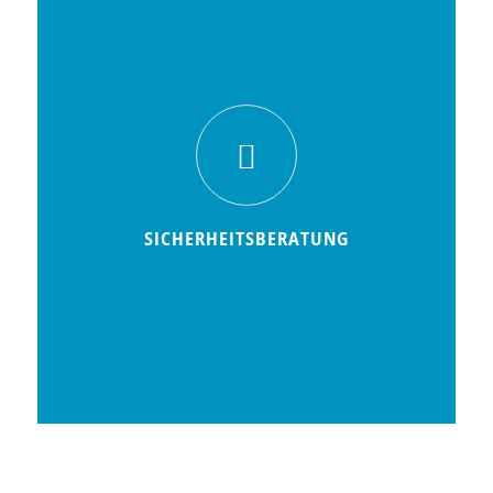
SICHERHEITSBERATUNG