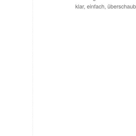
klar, einfach, überschaub