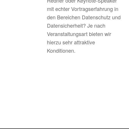
Redner oder Keynote-Speaker
mit echter Vortragserfahrung in
den Bereichen Datenschutz und
Datensicherheit? Je nach
Veranstaltungsart bieten wir
hierzu sehr attraktive
Konditionen.