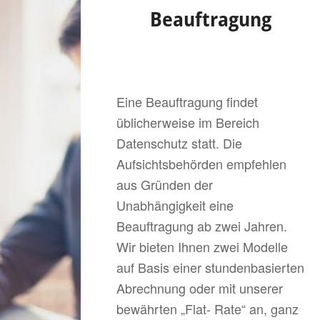
Beauftragung
Eine Beauftragung findet
üblicherweise im Bereich
Datenschutz statt. Die
Aufsichtsbehörden empfehlen
aus Gründen der
Unabhängigkeit eine
Beauftragung ab zwei Jahren.
Wir bieten Ihnen zwei Modelle
auf Basis einer stundenbasierten
Abrechnung oder mit unserer
bewährten „Flat- Rate“ an, ganz