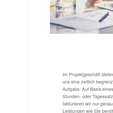
Im Projektgeschäft stelle
uns eine zeitlich begrenz
Aufgabe. Auf Basis eines
Stunden- oder Tagessat
fakturieren wir nur genau
Leistungen wie Sie benöt