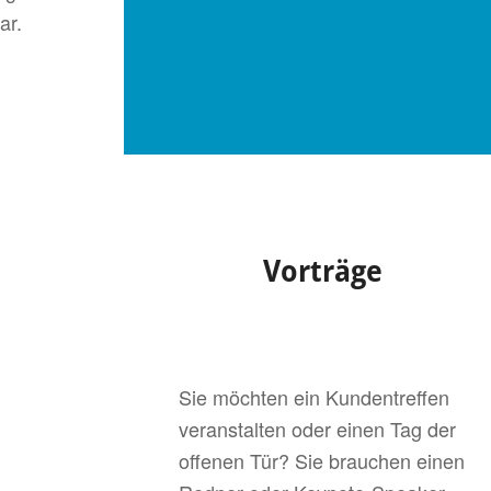
ar.
Vorträge
Sie möchten ein Kundentreffen
veranstalten oder einen Tag der
offenen Tür? Sie brauchen einen