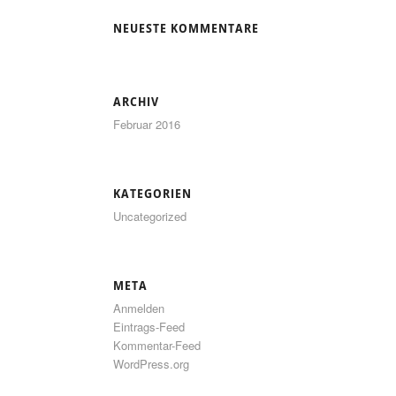
NEUESTE KOMMENTARE
ARCHIV
Februar 2016
KATEGORIEN
Uncategorized
META
Anmelden
Eintrags-Feed
Kommentar-Feed
WordPress.org